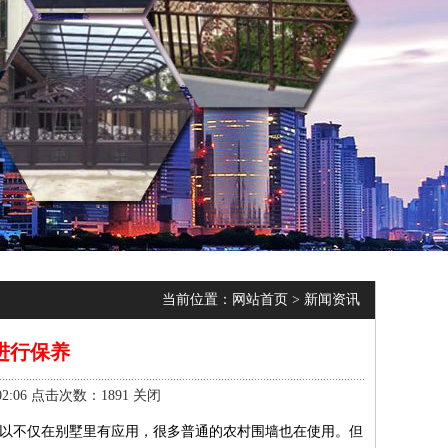
当前位置：
网站首页
>
新闻资讯
进行保养
:06 点击次数：1891
关闭
所以不仅在别墅里有应用，很多普通的农村围墙也在使用。但