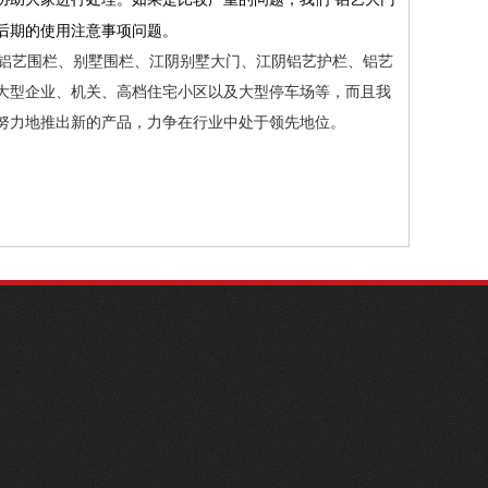
后期的使用注意事项问题。
铝艺围栏、别墅围栏、
江阴别墅大门
、
江阴铝艺护栏
、铝艺
大型企业、机关、高档住宅小区以及大型停车场等，而且我
努力地推出新的产品，力争在行业中处于领先地位。