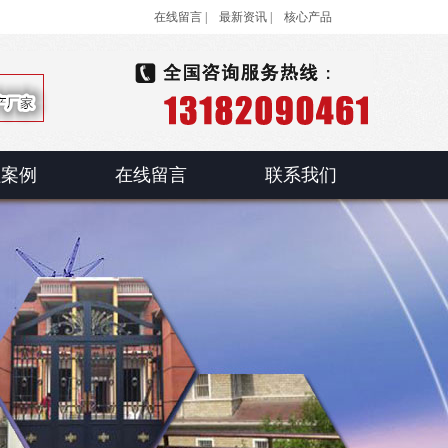
在线留言 |
最新资讯 |
核心产品
程案例
在线留言
联系我们