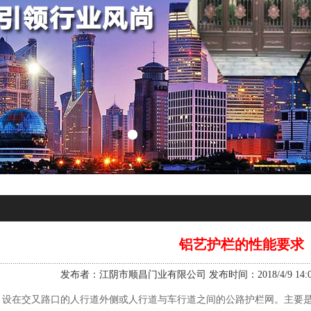
铝艺护栏的性能要求
发布者：江阴市顺昌门业有限公司 发布时间：2018/4/9 14:08
：设在交又路口的人行道外侧或人行道与车行道之间的公路护栏网。主要