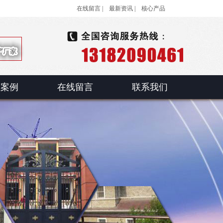
在线留言 |
最新资讯 |
核心产品
程案例
在线留言
联系我们