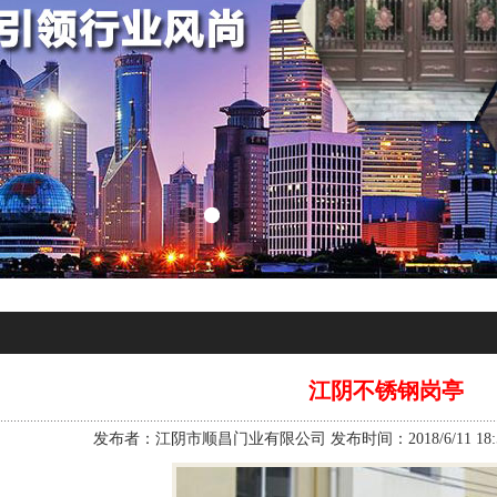
江阴不锈钢岗亭
发布者：江阴市顺昌门业有限公司 发布时间：2018/6/11 18:5