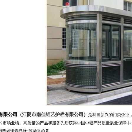
有限公司
（
江阴市南佳铝艺护栏有限公司
）
是我国新兴的门类企业
的市场业绩、高质量的产品和服务先后获得中国中轻产品质量质量保障中心评
消费者满意品牌”等荣誉称号。