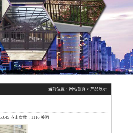
当前位置：
网站首页
>
产品展示
3:45 点击次数：1116
关闭