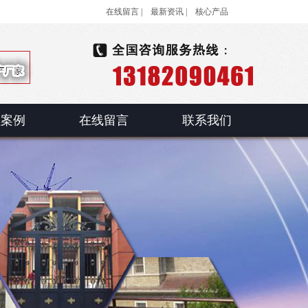
在线留言 |
最新资讯 |
核心产品
程案例
在线留言
联系我们