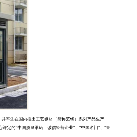
，并率先在国内推出工艺钢材（简称艺钢）系列产品生产
定的“中国质量承诺 诚信经营企业”、“中国名门”、“亚